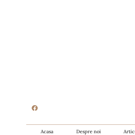
Acasa
Despre noi
Artic