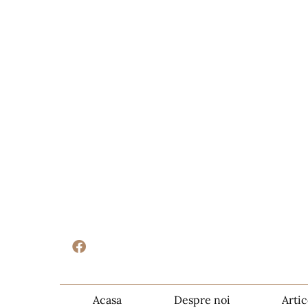
Acasa
Despre noi
Artic