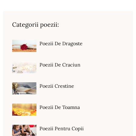
Categorii poezii:
Poezii De Dragoste
Poezii De Craciun
Poezii Crestine
Poezii De Toamna
Poezii Pentru Copii