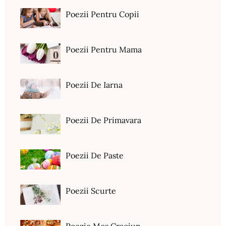
Poezii Pentru Copii
Poezii Pentru Mama
Poezii De Iarna
Poezii De Primavara
Poezii De Paste
Poezii Scurte