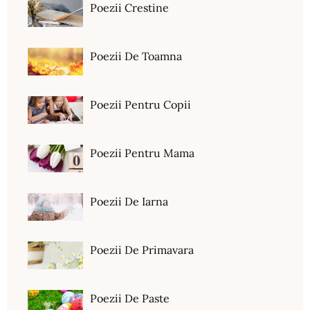
Poezii Crestine
Poezii De Toamna
Poezii Pentru Copii
Poezii Pentru Mama
Poezii De Iarna
Poezii De Primavara
Poezii De Paste