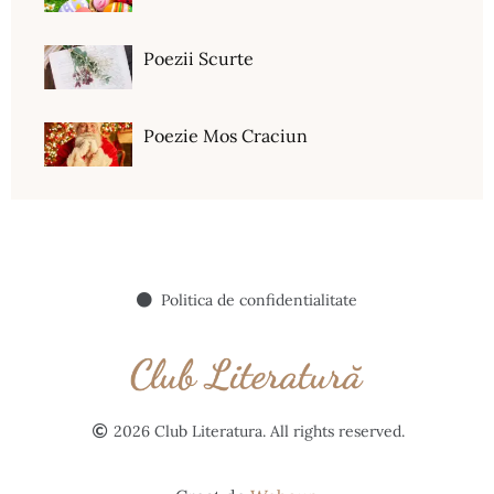
Poezii Scurte
Poezie Mos Craciun
Politica de confidentialitate
2026 Club Literatura. All rights reserved.