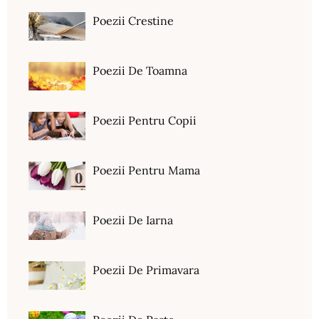
Poezii Crestine
Poezii De Toamna
Poezii Pentru Copii
Poezii Pentru Mama
Poezii De Iarna
Poezii De Primavara