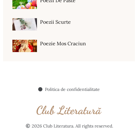
Poezii De Paste
Poezii Scurte
Poezie Mos Craciun
Politica de confidentialitate
2026 Club Literatura. All rights reserved.