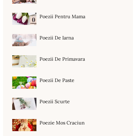
Poezii Pentru Mama
Poezii De Iarna
Poezii De Primavara
Poezii De Paste
Poezii Scurte
Poezie Mos Craciun