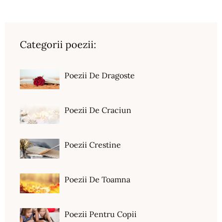
Categorii poezii:
Poezii De Dragoste
Poezii De Craciun
Poezii Crestine
Poezii De Toamna
Poezii Pentru Copii