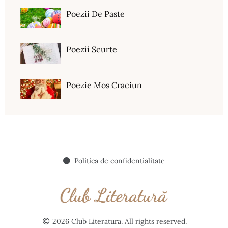
Poezii De Paste
Poezii Scurte
Poezie Mos Craciun
Politica de confidentialitate
2026 Club Literatura. All rights reserved.