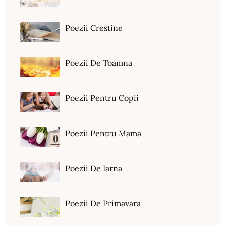
Poezii Crestine
Poezii De Toamna
Poezii Pentru Copii
Poezii Pentru Mama
Poezii De Iarna
Poezii De Primavara