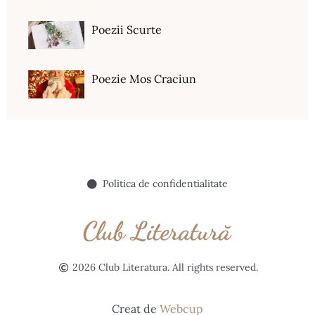
Poezii Scurte
Poezie Mos Craciun
Politica de confidentialitate
2026 Club Literatura. All rights reserved.
Creat de
Webcup