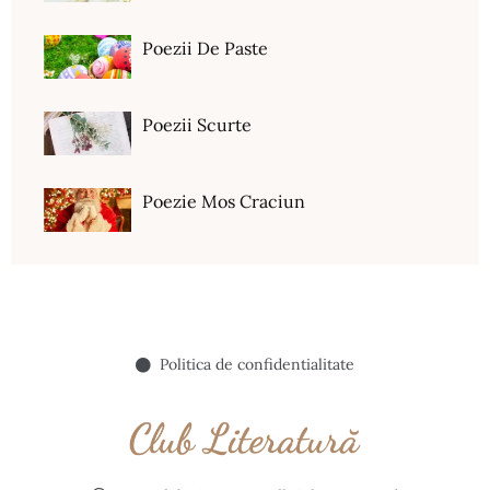
Poezii De Paste
Poezii Scurte
Poezie Mos Craciun
Politica de confidentialitate