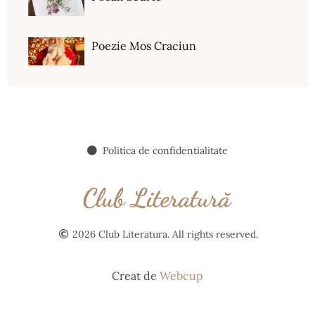
Poezie Mos Craciun
Politica de confidentialitate
2026 Club Literatura. All rights reserved.
Creat de
Webcup