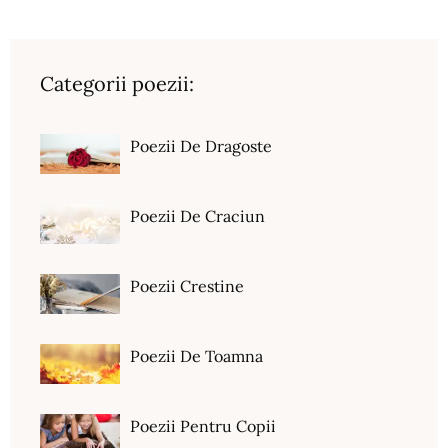
Categorii poezii:
Poezii De Dragoste
Poezii De Craciun
Poezii Crestine
Poezii De Toamna
Poezii Pentru Copii