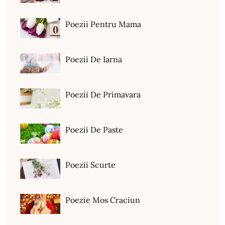
Poezii Pentru Mama
Poezii De Iarna
Poezii De Primavara
Poezii De Paste
Poezii Scurte
Poezie Mos Craciun