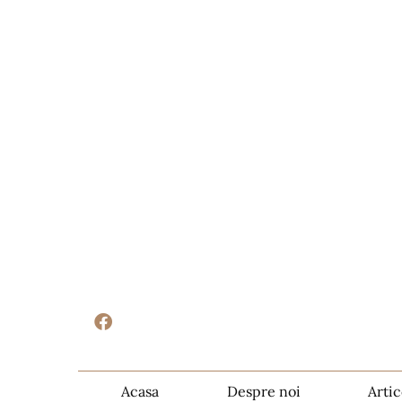
Acasa
Despre noi
Artic