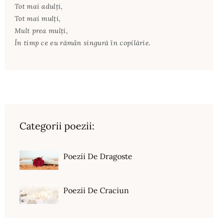
Tot mai adulți,
Tot mai mulți,
Mult prea mulți,
În timp ce eu rămân singură în copilărie.
Categorii poezii:
Poezii De Dragoste
Poezii De Craciun