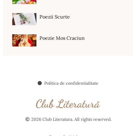
Poezii Scurte
Poezie Mos Craciun
Politica de confidentialitate
2026 Club Literatura. All rights reserved.