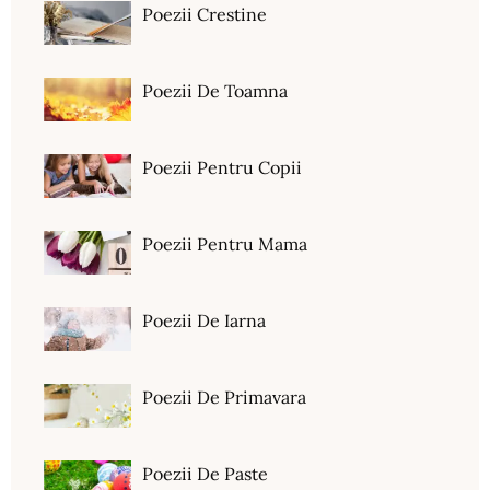
Poezii Crestine
Poezii De Toamna
Poezii Pentru Copii
Poezii Pentru Mama
Poezii De Iarna
Poezii De Primavara
Poezii De Paste