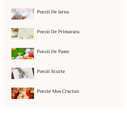
Poezii De Iarna
Poezii De Primavara
Poezii De Paste
Poezii Scurte
Poezie Mos Craciun