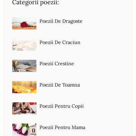
Categorii poezii:
Poezii De Dragoste
Poezii De Craciun
Poezii Crestine
Poezii De Toamna
Poezii Pentru Copii
Poezii Pentru Mama