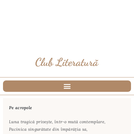
Pe acropole
Luna tragică privește, într-o mută contemplare,
Pacinica singurătate din împărăția sa,