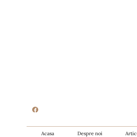
Acasa
Despre noi
Artic