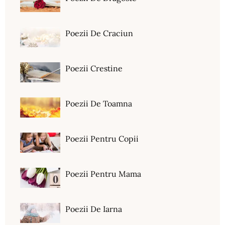
Poezii De Craciun
Poezii Crestine
Poezii De Toamna
Poezii Pentru Copii
Poezii Pentru Mama
Poezii De Iarna