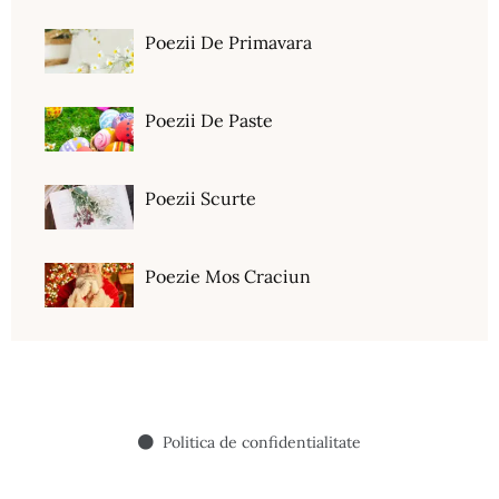
Poezii De Primavara
Poezii De Paste
Poezii Scurte
Poezie Mos Craciun
Politica de confidentialitate