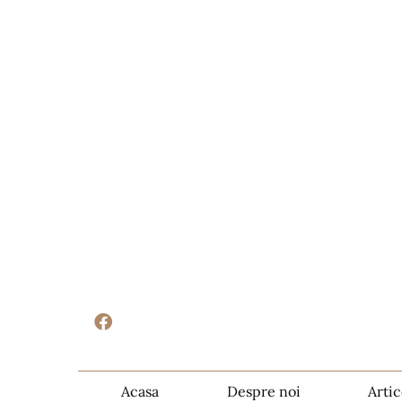
Acasa
Despre noi
Artic