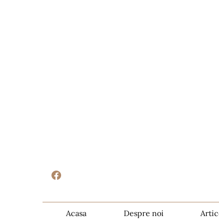
Acasa
Despre noi
Artic