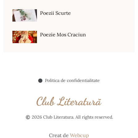
Poezii Scurte
Poezie Mos Craciun
Politica de confidentialitate
2026 Club Literatura. All rights reserved.
Creat de
Webcup