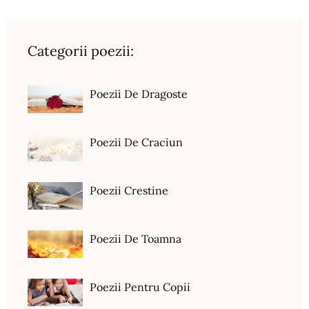
Categorii poezii:
Poezii De Dragoste
Poezii De Craciun
Poezii Crestine
Poezii De Toamna
Poezii Pentru Copii