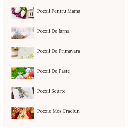
Poezii Pentru Mama
Poezii De Iarna
Poezii De Primavara
Poezii De Paste
Poezii Scurte
Poezie Mos Craciun