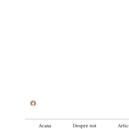
Acasa
Despre noi
Artic