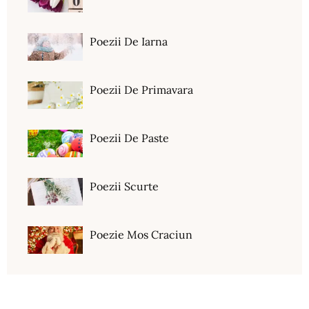
Poezii De Iarna
Poezii De Primavara
Poezii De Paste
Poezii Scurte
Poezie Mos Craciun