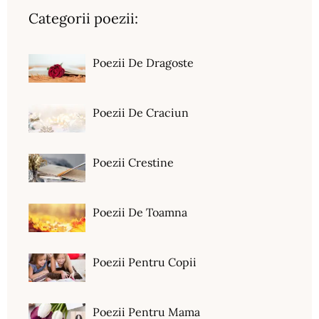
Categorii poezii:
Poezii De Dragoste
Poezii De Craciun
Poezii Crestine
Poezii De Toamna
Poezii Pentru Copii
Poezii Pentru Mama