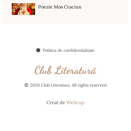
Poezie Mos Craciun
Politica de confidentialitate
2026 Club Literatura. All rights reserved.
Creat de
Webcup