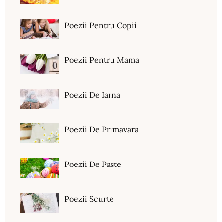
Poezii Pentru Copii
Poezii Pentru Mama
Poezii De Iarna
Poezii De Primavara
Poezii De Paste
Poezii Scurte