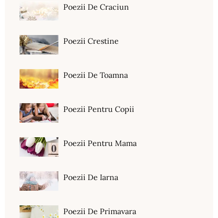
Poezii De Craciun
Poezii Crestine
Poezii De Toamna
Poezii Pentru Copii
Poezii Pentru Mama
Poezii De Iarna
Poezii De Primavara