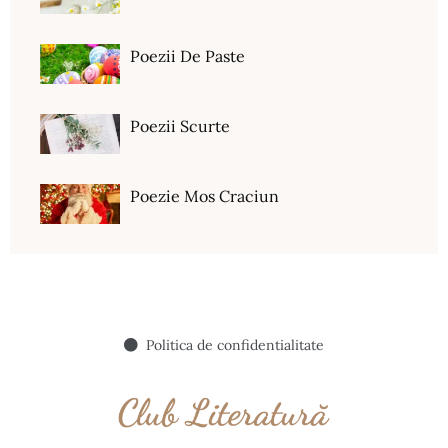
Poezii De Paste
Poezii Scurte
Poezie Mos Craciun
Politica de confidentialitate