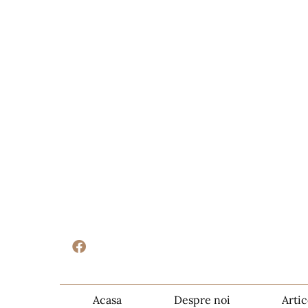
Acasa
Despre noi
Artic