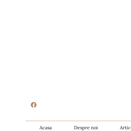
Acasa
Despre noi
Artic