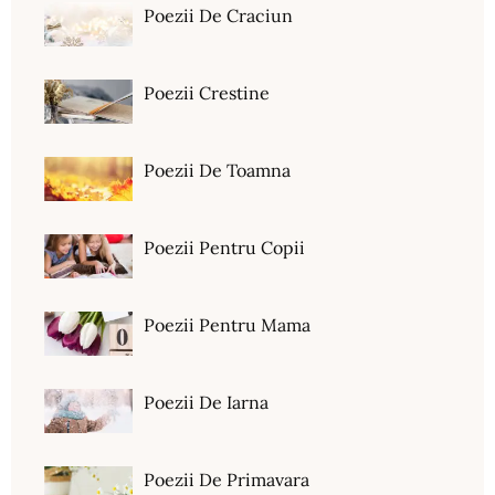
Poezii De Craciun
Poezii Crestine
Poezii De Toamna
Poezii Pentru Copii
Poezii Pentru Mama
Poezii De Iarna
Poezii De Primavara