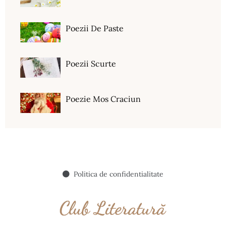
Poezii De Paste
Poezii Scurte
Poezie Mos Craciun
Politica de confidentialitate