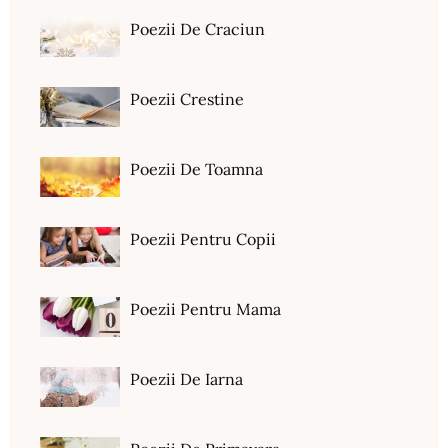
Poezii De Craciun
Poezii Crestine
Poezii De Toamna
Poezii Pentru Copii
Poezii Pentru Mama
Poezii De Iarna