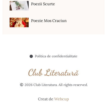
Poezii Scurte
Poezie Mos Craciun
Politica de confidentialitate
2026 Club Literatura. All rights reserved.
Creat de
Webcup