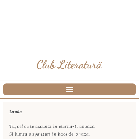
Lauda
Tu, cel ce te ascunzi în eterna-ti amiaza
Si lumea o spanzuri în haos de-o raza,