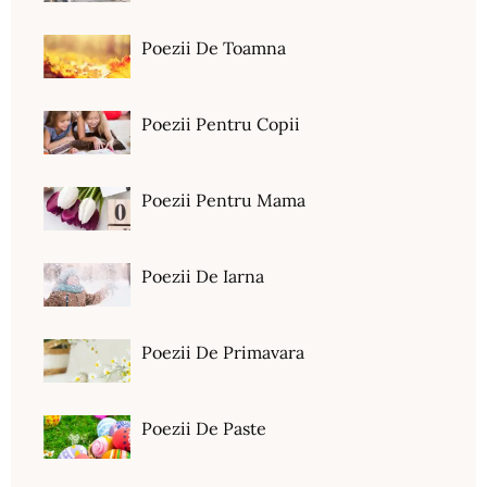
Poezii De Toamna
Poezii Pentru Copii
Poezii Pentru Mama
Poezii De Iarna
Poezii De Primavara
Poezii De Paste