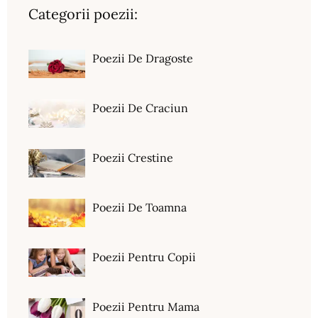
Categorii poezii:
Poezii De Dragoste
Poezii De Craciun
Poezii Crestine
Poezii De Toamna
Poezii Pentru Copii
Poezii Pentru Mama