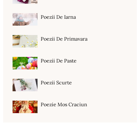
Poezii De Iarna
Poezii De Primavara
Poezii De Paste
Poezii Scurte
Poezie Mos Craciun