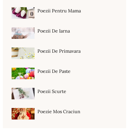
Poezii Pentru Mama
Poezii De Iarna
Poezii De Primavara
Poezii De Paste
Poezii Scurte
Poezie Mos Craciun