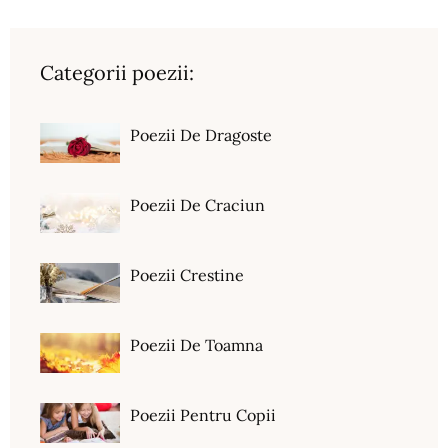
Categorii poezii:
Poezii De Dragoste
Poezii De Craciun
Poezii Crestine
Poezii De Toamna
Poezii Pentru Copii