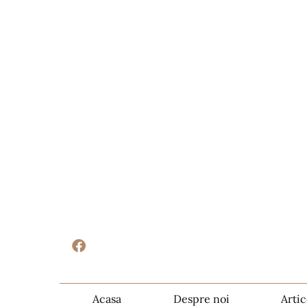
Acasa
Despre noi
Artic