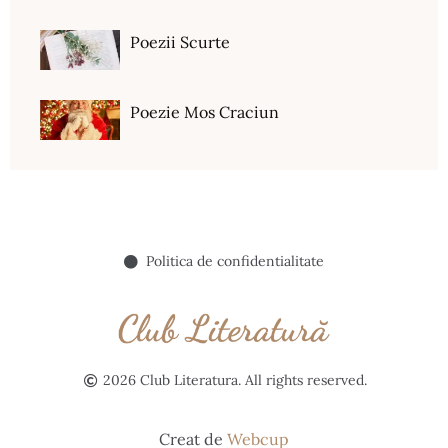
Poezii Scurte
Poezie Mos Craciun
Politica de confidentialitate
2026 Club Literatura. All rights reserved.
Creat de
Webcup