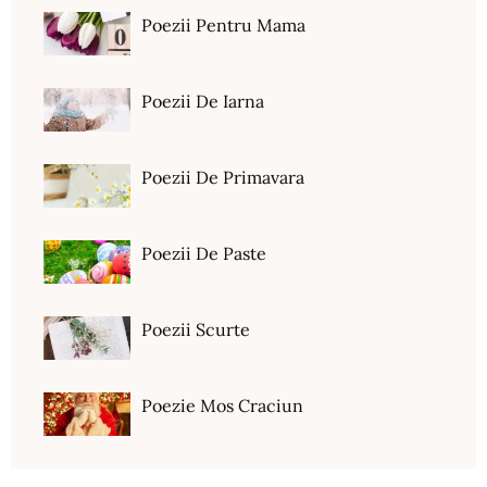
Poezii Pentru Mama
Poezii De Iarna
Poezii De Primavara
Poezii De Paste
Poezii Scurte
Poezie Mos Craciun