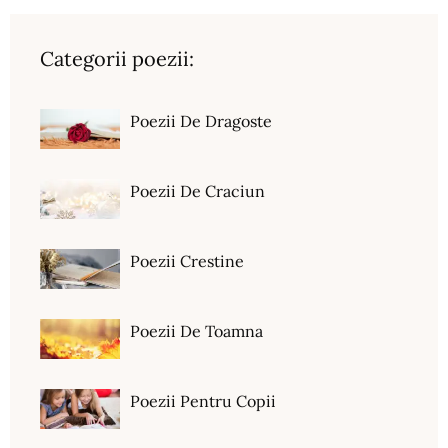
Categorii poezii:
Poezii De Dragoste
Poezii De Craciun
Poezii Crestine
Poezii De Toamna
Poezii Pentru Copii