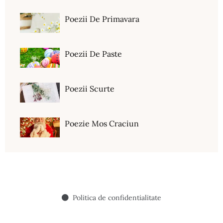
Poezii De Primavara
Poezii De Paste
Poezii Scurte
Poezie Mos Craciun
Politica de confidentialitate