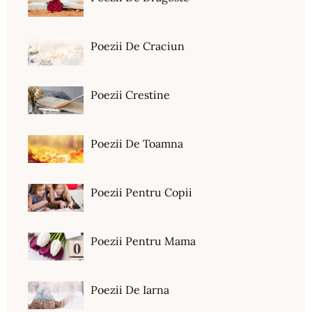
Poezii De Craciun
Poezii Crestine
Poezii De Toamna
Poezii Pentru Copii
Poezii Pentru Mama
Poezii De Iarna