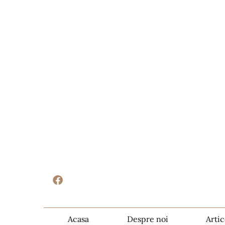
Acasa
Despre noi
Artic