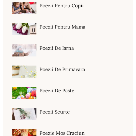
Poezii Pentru Copii
Poezii Pentru Mama
Poezii De Iarna
Poezii De Primavara
Poezii De Paste
Poezii Scurte
Poezie Mos Craciun