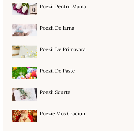
Poezii Pentru Mama
Poezii De Iarna
Poezii De Primavara
Poezii De Paste
Poezii Scurte
Poezie Mos Craciun