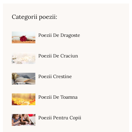
Categorii poezii:
Poezii De Dragoste
Poezii De Craciun
Poezii Crestine
Poezii De Toamna
Poezii Pentru Copii