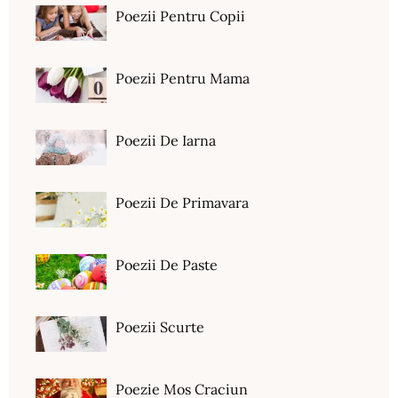
Poezii Pentru Copii
Poezii Pentru Mama
Poezii De Iarna
Poezii De Primavara
Poezii De Paste
Poezii Scurte
Poezie Mos Craciun