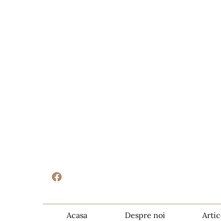
Acasa
Despre noi
Artic