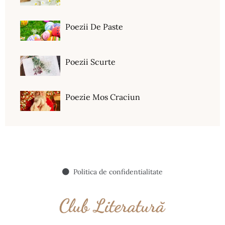
Poezii De Paste
Poezii Scurte
Poezie Mos Craciun
Politica de confidentialitate