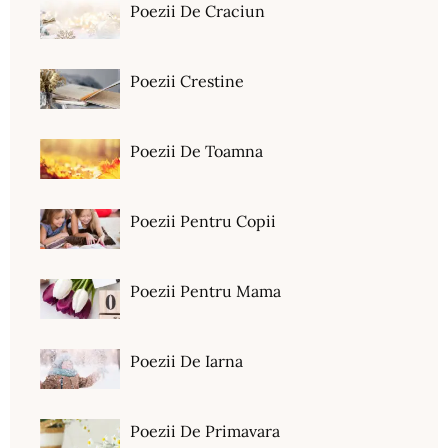
Poezii De Craciun
Poezii Crestine
Poezii De Toamna
Poezii Pentru Copii
Poezii Pentru Mama
Poezii De Iarna
Poezii De Primavara