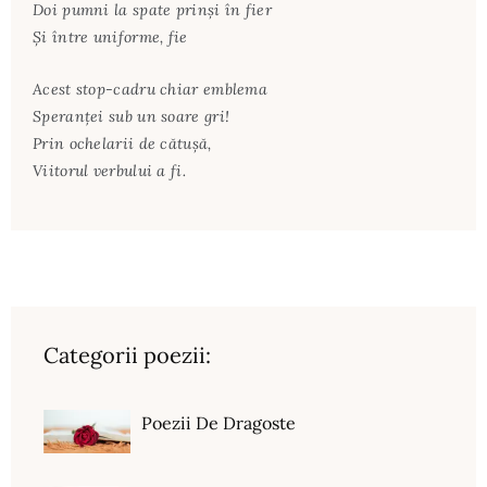
Doi pumni la spate prinși în fier
Și între uniforme, fie
Acest stop-cadru chiar emblema
Speranței sub un soare gri!
Prin ochelarii de cătușă,
Viitorul verbului a fi.
Categorii poezii:
Poezii De Dragoste