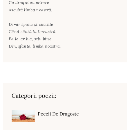
Cu drag și cu mirare
Ascultă limba noastră.
De-ar spune și cuvinte
Când cântă la fereastră,
Ea le-ar lua, știu bine,
Din, sfânta, limba noastră.
Categorii poezii:
Poezii De Dragoste