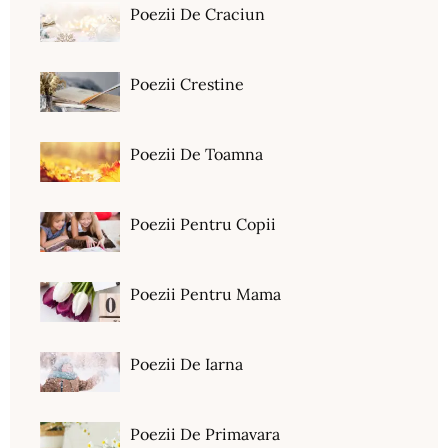
Poezii De Craciun
Poezii Crestine
Poezii De Toamna
Poezii Pentru Copii
Poezii Pentru Mama
Poezii De Iarna
Poezii De Primavara