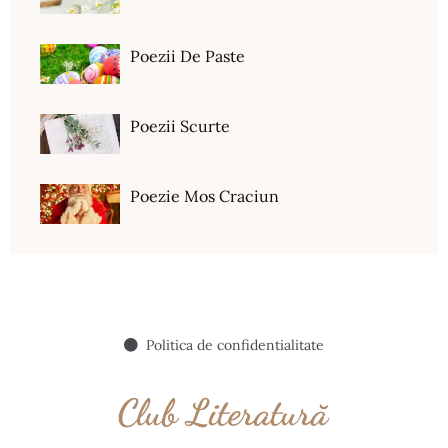
Poezii De Paste
Poezii Scurte
Poezie Mos Craciun
Politica de confidentialitate