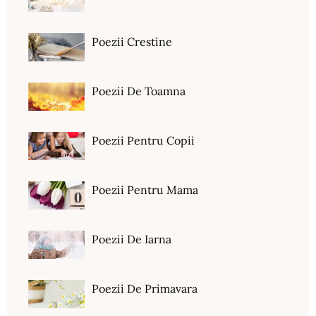
Poezii Crestine
Poezii De Toamna
Poezii Pentru Copii
Poezii Pentru Mama
Poezii De Iarna
Poezii De Primavara