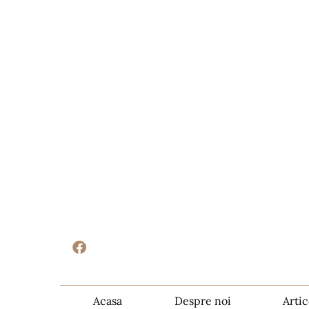
Acasa
Despre noi
Artic