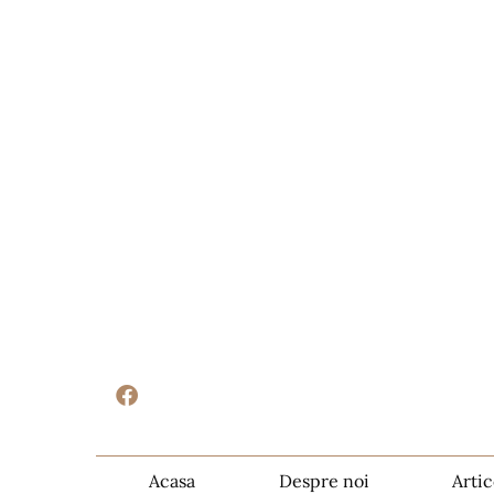
Acasa
Despre noi
Artic