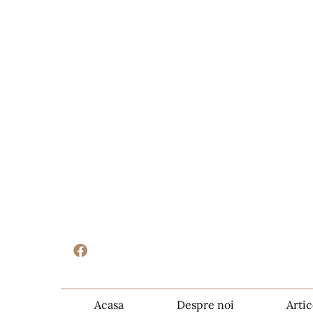
Acasa
Despre noi
Artic