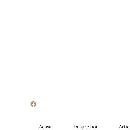
Acasa
Despre noi
Artic