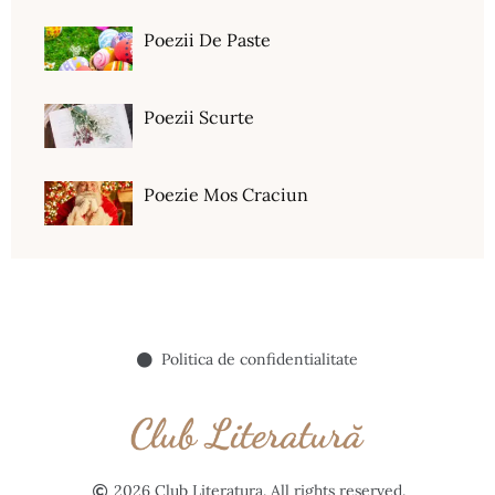
Poezii De Paste
Poezii Scurte
Poezie Mos Craciun
Politica de confidentialitate
2026 Club Literatura. All rights reserved.