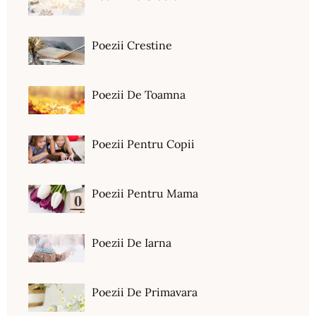
Poezii Crestine
Poezii De Toamna
Poezii Pentru Copii
Poezii Pentru Mama
Poezii De Iarna
Poezii De Primavara